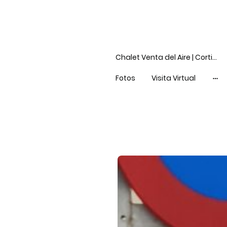
Chalet Venta del Aire | Cortijo Terrón
Fotos
Visita Virtual