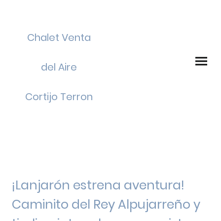
Chalet Venta
del Aire
Cortijo Terron
¡Lanjarón estrena aventura!
Caminito del Rey Alpujarreño y