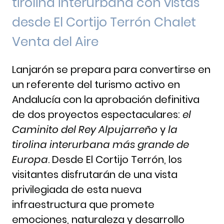
tirolina interurbana con vistas
desde El Cortijo Terrón Chalet
Venta del Aire
Lanjarón se prepara para convertirse en
un referente del turismo activo en
Andalucía con la aprobación definitiva
de dos proyectos espectaculares:
el
Caminito del Rey Alpujarreño
y
la
tirolina interurbana más grande de
Europa
. Desde El Cortijo Terrón, los
visitantes disfrutarán de una vista
privilegiada de esta nueva
infraestructura que promete
emociones, naturaleza y desarrollo