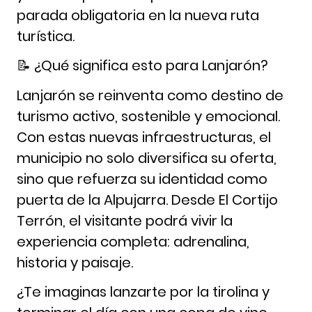
parada obligatoria en la nueva ruta
turística.
📝 ¿Qué significa esto para Lanjarón?
Lanjarón se reinventa como destino de
turismo activo, sostenible y emocional.
Con estas nuevas infraestructuras, el
municipio no solo diversifica su oferta,
sino que refuerza su identidad como
puerta de la Alpujarra. Desde El Cortijo
Terrón, el visitante podrá vivir la
experiencia completa: adrenalina,
historia y paisaje.
¿Te imaginas lanzarte por la tirolina y