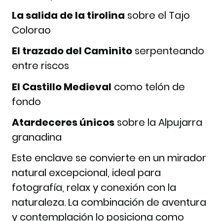
La salida de la tirolina
sobre el Tajo
Colorao
El trazado del Caminito
serpenteando
entre riscos
El Castillo Medieval
como telón de
fondo
Atardeceres únicos
sobre la Alpujarra
granadina
Este enclave se convierte en un mirador
natural excepcional, ideal para
fotografía, relax y conexión con la
naturaleza. La combinación de aventura
y contemplación lo posiciona como