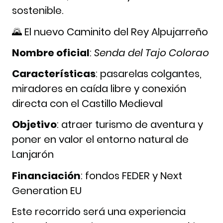
sostenible.
🌄 El nuevo Caminito del Rey Alpujarreño
Nombre oficial
:
Senda del Tajo Colorao
Características
: pasarelas colgantes,
miradores en caída libre y conexión
directa con el Castillo Medieval
Objetivo
: atraer turismo de aventura y
poner en valor el entorno natural de
Lanjarón
Financiación
: fondos FEDER y Next
Generation EU
Este recorrido será una experiencia