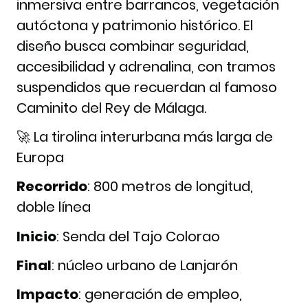
inmersiva entre barrancos, vegetación
autóctona y patrimonio histórico. El
diseño busca combinar seguridad,
accesibilidad y adrenalina, con tramos
suspendidos que recuerdan al famoso
Caminito del Rey de Málaga.
🚀 La tirolina interurbana más larga de
Europa
Recorrido
: 800 metros de longitud,
doble línea
Inicio
: Senda del Tajo Colorao
Final
: núcleo urbano de Lanjarón
Impacto
: generación de empleo,