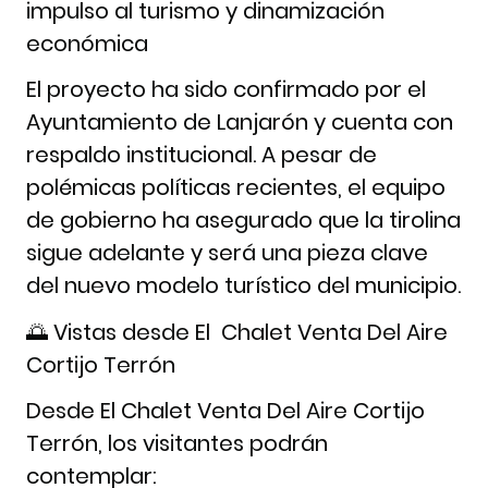
impulso al turismo y dinamización
económica
El proyecto ha sido confirmado por el
Ayuntamiento de Lanjarón y cuenta con
respaldo institucional. A pesar de
polémicas políticas recientes, el equipo
de gobierno ha asegurado que la tirolina
sigue adelante y será una pieza clave
del nuevo modelo turístico del municipio.
🌅 Vistas desde El Chalet Venta Del Aire
Cortijo Terrón
Desde El Chalet Venta Del Aire Cortijo
Terrón, los visitantes podrán
contemplar: